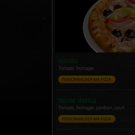
CLASSICA
Tomate, fromage.
CALZONE SOUFFLEE
Tomate, fromage, jambon, oeuf.