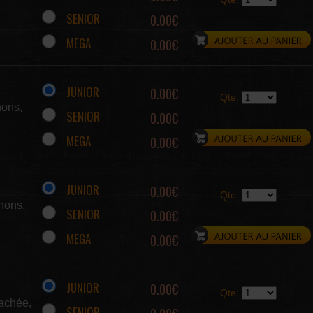
SENIOR
0.00€
MEGA
0.00€
JUNIOR
0.00€
Qte:
nons,
SENIOR
0.00€
MEGA
0.00€
JUNIOR
0.00€
Qte:
nons,
SENIOR
0.00€
MEGA
0.00€
JUNIOR
0.00€
Qte:
achée,
SENIOR