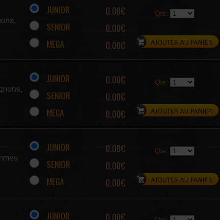
JUNIOR
0.00€
Qte:
nons,
SENIOR
0.00€
MEGA
0.00€
JUNIOR
0.00€
Qte:
gnons,
SENIOR
0.00€
MEGA
0.00€
JUNIOR
0.00€
Qte:
ommes
SENIOR
0.00€
MEGA
0.00€
JUNIOR
0.00€
Qte: