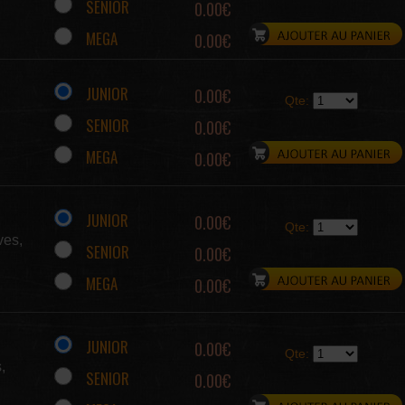
SENIOR
0.00€
MEGA
0.00€
JUNIOR
0.00€
Qte:
SENIOR
0.00€
MEGA
0.00€
JUNIOR
0.00€
Qte:
ves,
SENIOR
0.00€
MEGA
0.00€
JUNIOR
0.00€
Qte:
,
SENIOR
0.00€