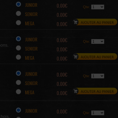
JUNIOR
0.00€
Qte:
SENIOR
0.00€
MEGA
0.00€
JUNIOR
0.00€
Qte:
nons.
SENIOR
0.00€
MEGA
0.00€
JUNIOR
0.00€
Qte:
SENIOR
0.00€
MEGA
0.00€
JUNIOR
0.00€
Qte:
chois.