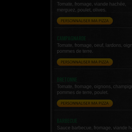
Tomate, fromage, viande hachée,
merguez, poulet, olives.
CAMPAGNARDE
Tomate, fromage, oeuf, lardons, oig
pommes de terre.
BRETONNE
Tomate, fromage, oignons, champig
pommes de terre, poulet.
BARBECUE
Sauce barbecue, fromage, viande h