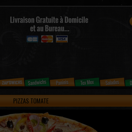
PIZZAS TOMATE