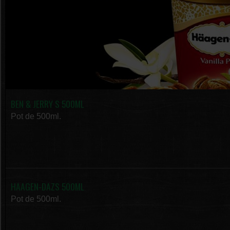
BEN & JERRY S 500ML
Pot de 500ml.
HAAGEN-DAZS 500ML
Pot de 500ml.