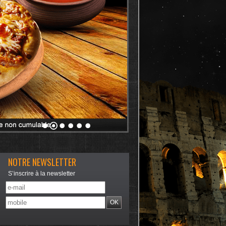
NOTRE NEWSLETTER
S’inscrire à la newsletter
OK