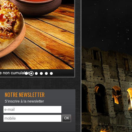
NOTRE NEWSLETTER
S’inscrire à la newsletter
OK