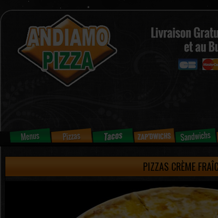
PIZZAS CRÈME FRAÎ