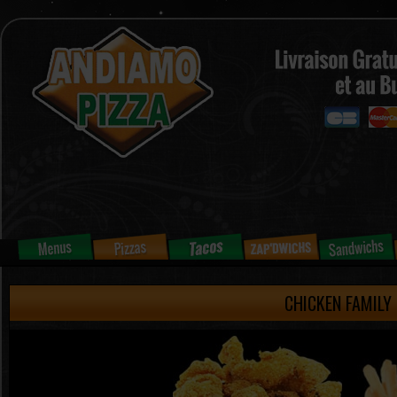
CHICKEN FAMILY