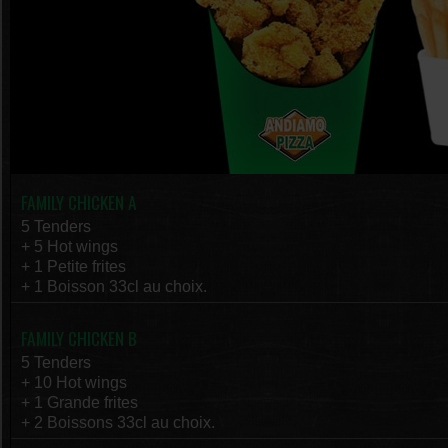
FAMILY CHICKEN A
5 Tenders
+ 5 Hot wings
+ 1 Petite frites
+ 1 Boisson 33cl au choix.
FAMILY CHICKEN B
5 Tenders
+ 10 Hot wings
+ 1 Grande frites
+ 2 Boissons 33cl au choix.