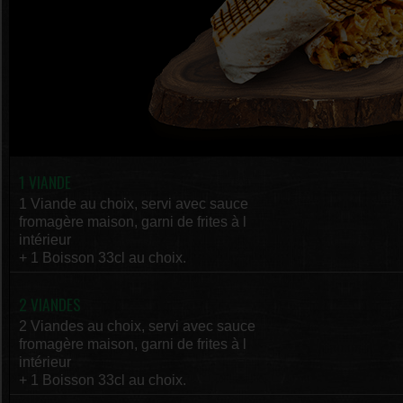
1 VIANDE
1 Viande au choix, servi avec sauce
fromagère maison, garni de frites à l
intérieur
+ 1 Boisson 33cl au choix.
2 VIANDES
2 Viandes au choix, servi avec sauce
fromagère maison, garni de frites à l
intérieur
+ 1 Boisson 33cl au choix.