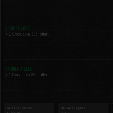
VIANDE HACHEE
+ 1 Coca cola 33cl offert.
PANINI NUTELLA
+ 1 Coca cola 33cl offert.
Zones de Livraison
Mentions Légales