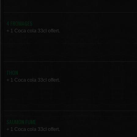
4 FROMAGES
+ 1 Coca cola 33cl offert.
THON
+ 1 Coca cola 33cl offert.
SAUMON FUME
+ 1 Coca cola 33cl offert.