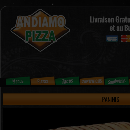
PANINIS