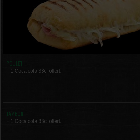
POULET
+ 1 Coca cola 33cl offert.
JAMBON
+ 1 Coca cola 33cl offert.