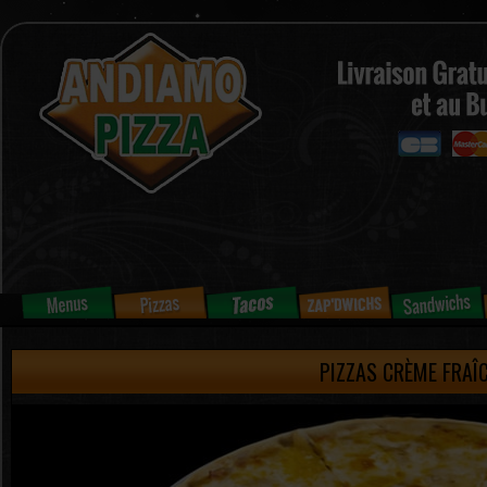
PIZZAS CRÈME FRAÎ