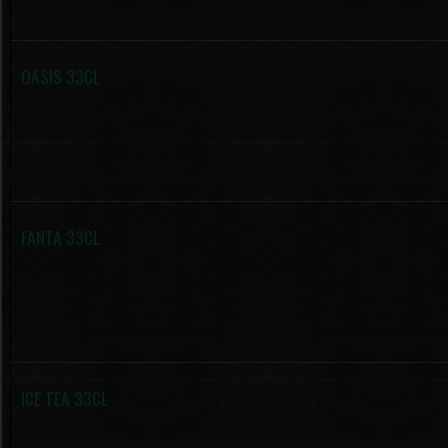
OASIS 33CL
FANTA 33CL
ICE TEA 33CL