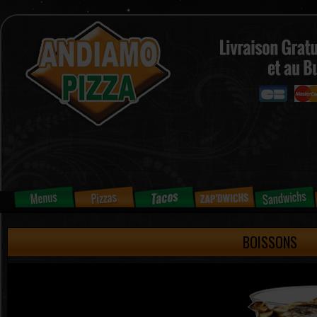
BOISSONS