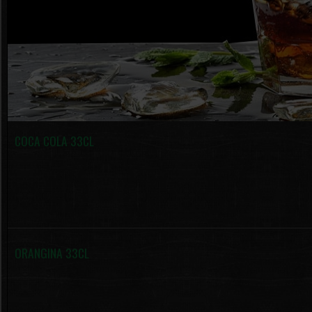
COCA COLA 33CL
ORANGINA 33CL