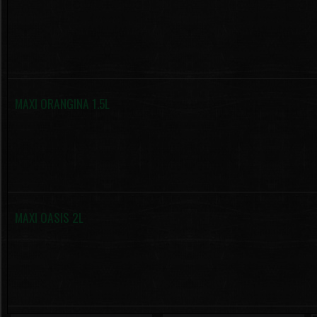
MAXI ORANGINA 1.5L
MAXI OASIS 2L