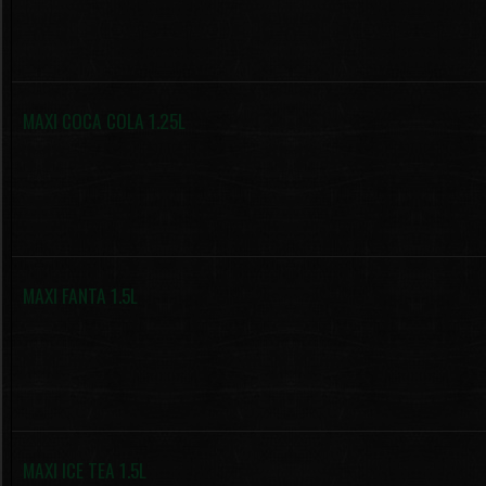
MAXI COCA COLA 1.25L
MAXI FANTA 1.5L
MAXI ICE TEA 1.5L