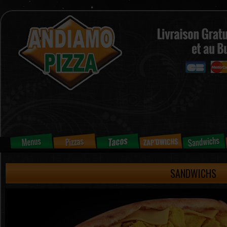
SANDWICHS