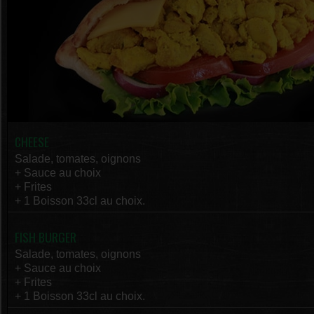
CHEESE
Salade, tomates, oignons
+ Sauce au choix
+ Frites
+ 1 Boisson 33cl au choix.
FISH BURGER
Salade, tomates, oignons
+ Sauce au choix
+ Frites
+ 1 Boisson 33cl au choix.