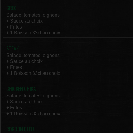
GREC
Salade, tomates, oignons
+ Sauce au choix
+ Frites
+ 1 Boisson 33cl au choix.
STEAK
Salade, tomates, oignons
+ Sauce au choix
+ Frites
+ 1 Boisson 33cl au choix.
CHICKEN CHIKA
Salade, tomates, oignons
+ Sauce au choix
+ Frites
+ 1 Boisson 33cl au choix.
CORDON BLEU