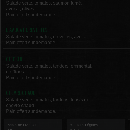
Salade verte, tomates, saumon fumé,
avocat, olives
Pain offert sur demande.
L AVOCAT CREVETTES
Salade verte, tomates, crevettes, avocat
Pain offert sur demande.
CHICKEN
Salade verte, tomates, tenders, emmental,
croûtons
Pain offert sur demande.
CHEVRE CHAUD
Salade verte, tomates, lardons, toasts de
chèvre chaud
Pain offert sur demande.
Zones de Livraison
Mentions Légales