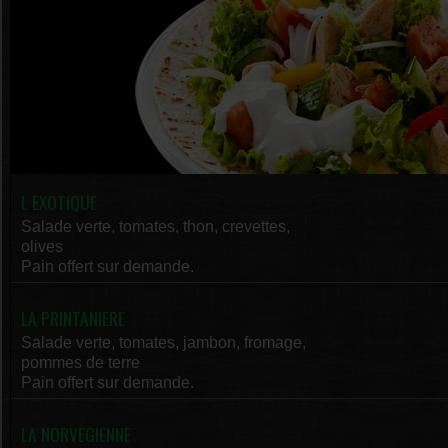
L EXOTIQUE
Salade verte, tomates, thon, crevettes,
olives
Pain offert sur demande.
LA PRINTANIERE
Salade verte, tomates, jambon, fromage,
pommes de terre
Pain offert sur demande.
LA NORVEGIENNE