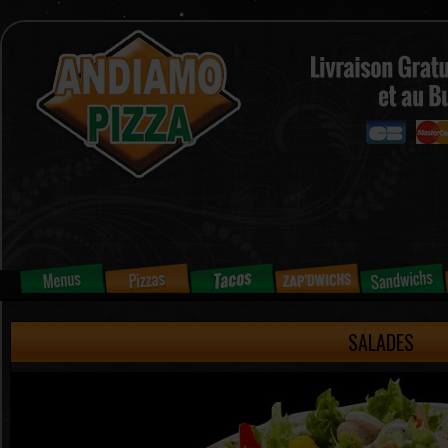
SALADES