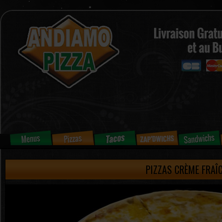
PIZZAS CRÈME FRAÎ